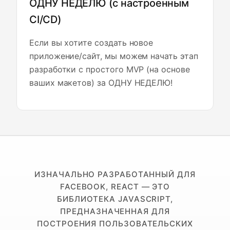
ОДНУ НЕДЕЛЮ (с настроенным
CI/CD)
Если вы хотите создать новое
приложение/сайт, мы можем начать этап
разработки с простого MVP (на основе
ваших макетов) за ОДНУ НЕДЕЛЮ!
ИЗНАЧАЛЬНО РАЗРАБОТАННЫЙ ДЛЯ
FACEBOOK, REACT — ЭТО
БИБЛИОТЕКА JAVASCRIPT,
ПРЕДНАЗНАЧЕННАЯ ДЛЯ
ПОСТРОЕНИЯ ПОЛЬЗОВАТЕЛЬСКИХ