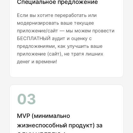
Специальное предложение
Если вы хотите переработать или
модернизировать ваше текущее
приложение/сайт — мы можем провести
БЕСПЛАТНЫЙ аудит и оценку с
предложениями, как улучшить ваше
приложение (сайт), не тратя лишних
денег и времени!
03
MVP (минимально
жизнеспособный продукт) за