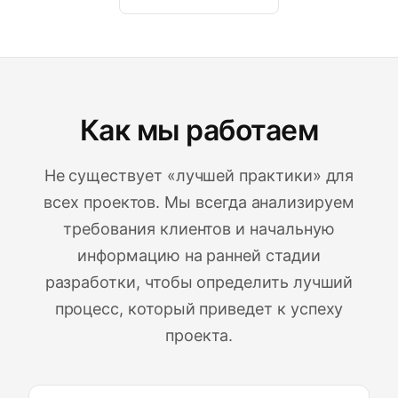
Как мы работаем
Не существует «лучшей практики» для
всех проектов. Мы всегда анализируем
требования клиентов и начальную
информацию на ранней стадии
разработки, чтобы определить лучший
процесс, который приведет к успеху
проекта.