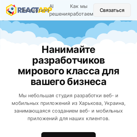
AI
Как мы
Экспертиза
Связаться
решения
работаем
Нанимайте
разработчиков
мирового класса для
вашего бизнеса
Мы небольшая студия разработки веб- и
мобильных приложений из Харькова, Украина,
занимающаяся созданием веб- и мобильных
приложений для наших клиентов.