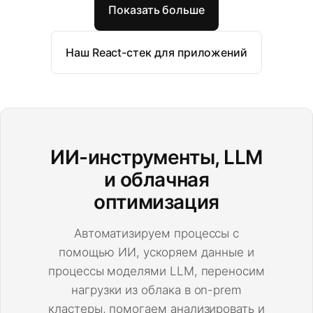
Показать больше
Наш React-стек для приложений
ИИ-инструменты, LLM
и облачная
оптимизация
Автоматизируем процессы с
помощью ИИ, ускоряем данные и
процессы моделями LLM, переносим
нагрузки из облака в on-prem
кластеры, помогаем анализировать и