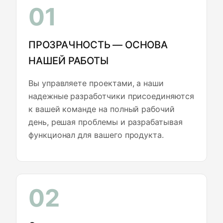
01
ПРОЗРАЧНОСТЬ — ОСНОВА
НАШЕЙ РАБОТЫ
Вы управляете проектами, а наши
надежные разработчики присоединяются
к вашей команде на полный рабочий
день, решая проблемы и разрабатывая
функционал для вашего продукта.
02