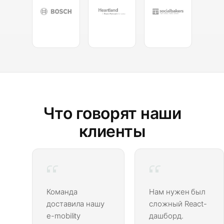
Что говорят наши
клиенты
Команда
Нам нужен был
доставила нашу
сложный React-
e-mobility
дашборд.