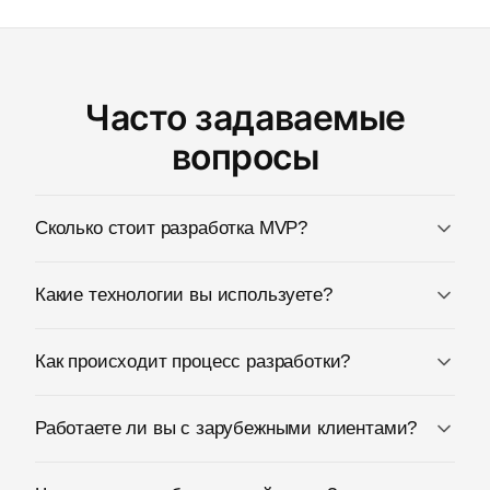
Часто задаваемые
вопросы
Сколько стоит разработка MVP?
Какие технологии вы используете?
Как происходит процесс разработки?
Работаете ли вы с зарубежными клиентами?