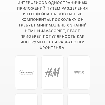
ИНТЕРФЕЙСОВ ОДНОСТРАНИЧНЫХ
ПРИЛОЖЕНИЙ ПУТЕМ РАЗДЕЛЕНИЯ
ИНТЕРФЕЙСА НА СОСТАВНЫЕ
КОМПОНЕНТЫ. ПОСКОЛЬКУ ОН
ТРЕБУЕТ МИНИМАЛЬНЫХ ЗНАНИЙ
HTML И JAVASCRIPT, REACT
ПРИОБРЕЛ ПОПУЛЯРНОСТЬ КАК
ИНСТРУМЕНТ ДЛЯ РАЗРАБОТКИ
ФРОНТЕНДА.