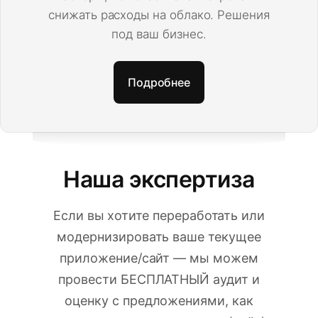
снижать расходы на облако. Решения
под ваш бизнес.
Подробнее
Наша экспертиза
Если вы хотите переработать или
модернизировать ваше текущее
приложение/сайт — мы можем
провести БЕСПЛАТНЫЙ аудит и
оценку с предложениями, как