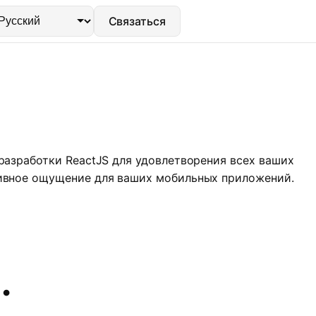
Связаться
разработки ReactJS для удовлетворения всех ваших
тивное ощущение для ваших мобильных приложений.
.