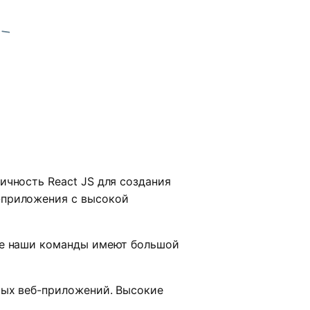
ичность React JS для создания
-приложения с высокой
Все наши команды имеют большой
мых веб-приложений. Высокие