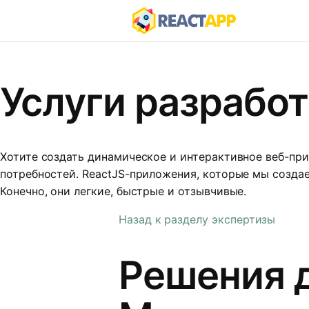
Услуги разработ
Хотите создать динамическое и интерактивное веб-пр
потребностей. ReactJS-приложения, которые мы созд
Конечно, они легкие, быстрые и отзывчивые.
Назад к разделу экспертизы
Решения 