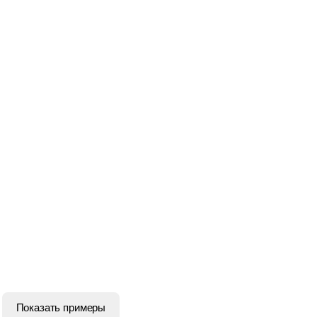
Показать примеры