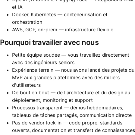
et IA
Docker, Kubernetes — conteneurisation et
orchestration
AWS, GCP, on-prem — infrastructure flexible
Pourquoi travailler avec nous
Petite équipe soudée — vous travaillez directement
avec des ingénieurs seniors
Expérience terrain — nous avons lancé des projets du
MVP aux grandes plateformes avec des milliers
d'utilisateurs
De bout en bout — de l'architecture et du design au
déploiement, monitoring et support
Processus transparent — démos hebdomadaires,
tableaux de tâches partagés, communication directe
Pas de vendor lock-in — code propre, standards
ouverts, documentation et transfert de connaissances