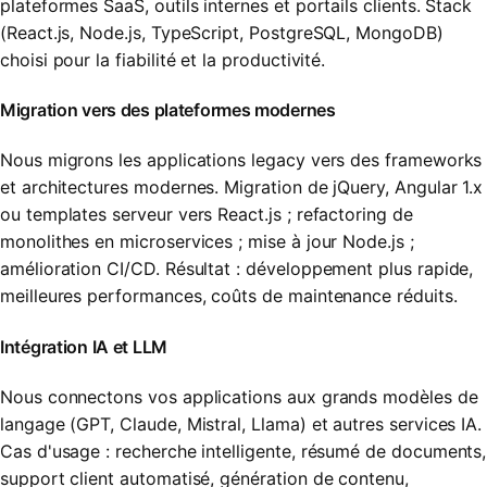
plateformes SaaS, outils internes et portails clients. Stack
(React.js, Node.js, TypeScript, PostgreSQL, MongoDB)
choisi pour la fiabilité et la productivité.
Migration vers des plateformes modernes
Nous migrons les applications legacy vers des frameworks
et architectures modernes. Migration de jQuery, Angular 1.x
ou templates serveur vers React.js ; refactoring de
monolithes en microservices ; mise à jour Node.js ;
amélioration CI/CD. Résultat : développement plus rapide,
meilleures performances, coûts de maintenance réduits.
Intégration IA et LLM
Nous connectons vos applications aux grands modèles de
langage (GPT, Claude, Mistral, Llama) et autres services IA.
Cas d'usage : recherche intelligente, résumé de documents,
support client automatisé, génération de contenu,