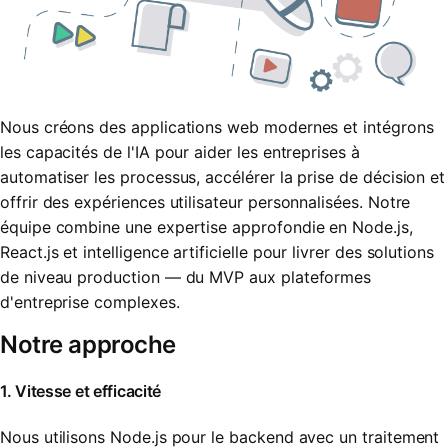
Nous créons des applications web modernes et intégrons
les capacités de l'IA pour aider les entreprises à
automatiser les processus, accélérer la prise de décision et
offrir des expériences utilisateur personnalisées. Notre
équipe combine une expertise approfondie en Node.js,
React.js et intelligence artificielle pour livrer des solutions
de niveau production — du MVP aux plateformes
d'entreprise complexes.
Notre approche
1. Vitesse et efficacité
Nous utilisons Node.js pour le backend avec un traitement