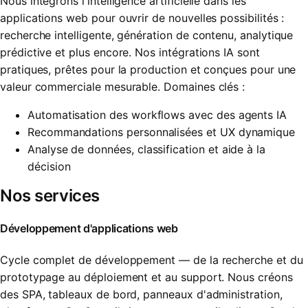
Nous intégrons l'intelligence artificielle dans les
applications web pour ouvrir de nouvelles possibilités :
recherche intelligente, génération de contenu, analytique
prédictive et plus encore. Nos intégrations IA sont
pratiques, prêtes pour la production et conçues pour une
valeur commerciale mesurable. Domaines clés :
Automatisation des workflows avec des agents IA
Recommandations personnalisées et UX dynamique
Analyse de données, classification et aide à la
décision
Nos services
Développement d'applications web
Cycle complet de développement — de la recherche et du
prototypage au déploiement et au support. Nous créons
des SPA, tableaux de bord, panneaux d'administration,