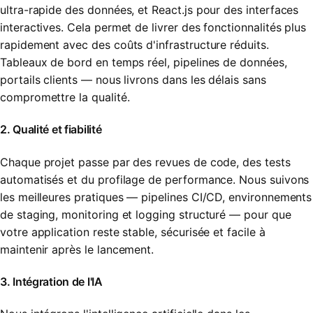
ultra-rapide des données, et React.js pour des interfaces
interactives. Cela permet de livrer des fonctionnalités plus
rapidement avec des coûts d'infrastructure réduits.
Tableaux de bord en temps réel, pipelines de données,
portails clients — nous livrons dans les délais sans
compromettre la qualité.
2. Qualité et fiabilité
Chaque projet passe par des revues de code, des tests
automatisés et du profilage de performance. Nous suivons
les meilleures pratiques — pipelines CI/CD, environnements
de staging, monitoring et logging structuré — pour que
votre application reste stable, sécurisée et facile à
maintenir après le lancement.
3. Intégration de l'IA