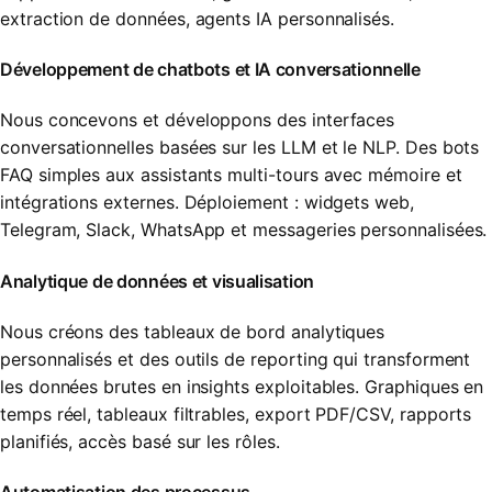
extraction de données, agents IA personnalisés.
Développement de chatbots et IA conversationnelle
Nous concevons et développons des interfaces
conversationnelles basées sur les LLM et le NLP. Des bots
FAQ simples aux assistants multi-tours avec mémoire et
intégrations externes. Déploiement : widgets web,
Telegram, Slack, WhatsApp et messageries personnalisées.
Analytique de données et visualisation
Nous créons des tableaux de bord analytiques
personnalisés et des outils de reporting qui transforment
les données brutes en insights exploitables. Graphiques en
temps réel, tableaux filtrables, export PDF/CSV, rapports
planifiés, accès basé sur les rôles.