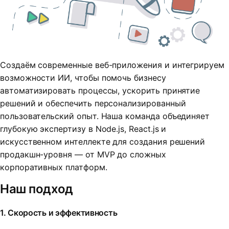
Создаём современные веб-приложения и интегрируем
возможности ИИ, чтобы помочь бизнесу
автоматизировать процессы, ускорить принятие
решений и обеспечить персонализированный
пользовательский опыт. Наша команда объединяет
глубокую экспертизу в Node.js, React.js и
искусственном интеллекте для создания решений
продакшн-уровня — от MVP до сложных
корпоративных платформ.
Наш подход
1. Скорость и эффективность