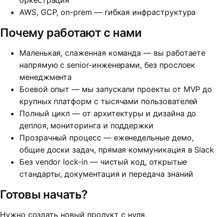
оркестрация
AWS, GCP, on-prem — гибкая инфраструктура
Почему работают с нами
Маленькая, слаженная команда — вы работаете
напрямую с senior-инженерами, без прослоек
менеджмента
Боевой опыт — мы запускали проекты от MVP до
крупных платформ с тысячами пользователей
Полный цикл — от архитектуры и дизайна до
деплоя, мониторинга и поддержки
Прозрачный процесс — еженедельные демо,
общие доски задач, прямая коммуникация в Slack
Без vendor lock-in — чистый код, открытые
стандарты, документация и передача знаний
Готовы начать?
Нужно создать новый продукт с нуля,