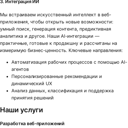
3. Интеграция ИИ
Мы встраиваем искусственный интеллект в веб-
приложения, чтобы открыть новые возможности:
умный поиск, генерация контента, предиктивная
аналитика и другое. Наши AI-интеграции —
практичные, готовые к продакшну и рассчитаны на
измеримую бизнес-ценность. Ключевые направления:
Автоматизация рабочих процессов с помощью AI-
агентов
Персонализированные рекомендации и
динамический UX
Анализ данных, классификация и поддержка
принятия решений
Наши услуги
Разработка веб-приложений