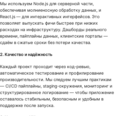
Мы используем Node.js для серверной части,
обеспечивая молниеносную обработку данных, и
React.js — для интерактивных интерфейсов. Это
позволяет выпускать фичи быстрее при низких
расходах на инфраструктуру. Дашборды реального
времени, пайплайны данных, клиентские порталы —
сдаём в сжатые сроки без потери качества.
2. Качество и надёжность
Каждый проект проходит через код-ревью,
автоматическое тестирование и профилирование
производительности. Мы следуем лучшим практикам
— CI/CD пайплайны, staging-окружения, мониторинг и
структурированное логирование — чтобы приложение
оставалось стабильным, безопасным и удобным в
поддержке после запуска.