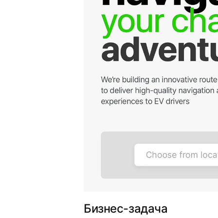
Бизнес-задача