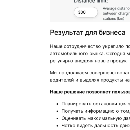
Результат для бизнеса
Наше сотрудничество укрепило п
автомобильного рынка. Сегодня м
регулярно внедряя новые продукт
Мы продолжаем совершенствовать
водителей и выделяя продукты на
Наше решение позволяет пользо
Планировать остановки для 
Получать информацию о том, 
Оценивать максимальную дал
Четко видеть дальность дви