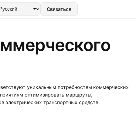
Связаться
оммерческого
тветствуют уникальным потребностям коммерческих
дприятиям оптимизировать маршруты,
в электрических транспортных средств.