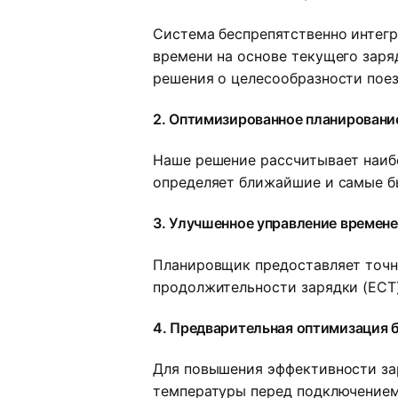
Система беспрепятственно интегр
времени на основе текущего заря
решения о целесообразности поез
2. Оптимизированное планировани
Наше решение рассчитывает наиб
определяет ближайшие и самые б
3. Улучшенное управление времен
Планировщик предоставляет точн
продолжительности зарядки (ECT)
4. Предварительная оптимизация 
Для повышения эффективности зар
температуры перед подключением